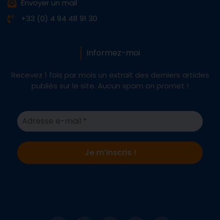
Envoyer un mail
+33 (0) 4 94 48 91 30
Informez-moi
Recevez 1 fois par mois un extrait des derniers articles
publiés sur le site. Aucun spam on promet !