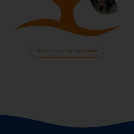
Suivez-nous sur Facebook