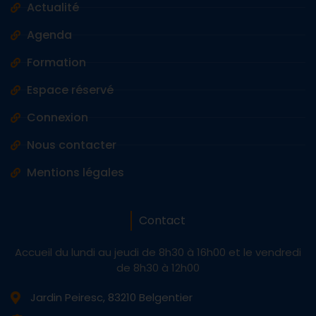
Actualité
Agenda
Formation
Espace réservé
Connexion
Nous contacter
Mentions légales
Contact
Accueil du lundi au jeudi de 8h30 à 16h00 et le vendredi
de 8h30 à 12h00
Jardin Peiresc, 83210 Belgentier