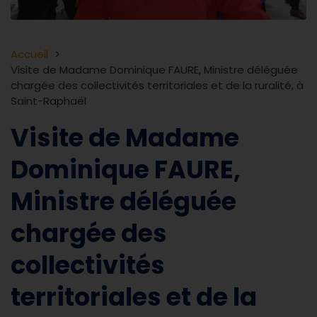
Accueil
Visite de Madame Dominique FAURE, Ministre déléguée
chargée des collectivités territoriales et de la ruralité, à
Saint-Raphaël
Visite de Madame
Dominique FAURE,
Ministre déléguée
chargée des
collectivités
territoriales et de la