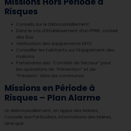
Missions Hors Période à
Risques
Conseils sur le Débroussaillement
Dans le cas d’établissement d’un PPRIF, conseil
des Élus
Vérification des équipements DFCI
Conseiller les habitants sur l’équipement des
maisons
Partenaires des “Comités de Secteur” pour
les opérations de “Prévention” et de
“Prévision” dans les communes.
Missions en Période à
Risques – Plan Alarme
Le débroussaillement, en appui des Mairies,
Conseils aux Particuliers, Informations des Maires,
ainsi que :