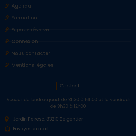
Agenda
Formation
Espace réservé
Connexion
Nous contacter
Mentions légales
Contact
Accueil du lundi au jeudi de 8h30 à 16h00 et le vendredi
de 8h30 à 12h00
Jardin Peiresc, 83210 Belgentier
Envoyer un mail