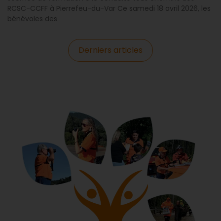
RCSC-CCFF à Pierrefeu-du-Var Ce samedi 18 avril 2026, les
bénévoles des
Derniers articles