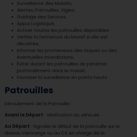
Surveillance des Massifs,
Alertes, Patrouilles, Vigies,
Guidage des Secours,
Appui Logistique,
Activer toutes les patrouilles disponibles
Vérifier la fermeture du Massif si elle est
décrétée,
Informer les promeneurs des risques ou des
éventuelles interdictions,
Éviter durant les patrouilles de pénétrer
profondément dans le massif,
Favoriser la surveillance en points hauts .
Patrouilles
Déroulement de la Patrouille :
Avant le Départ
: Vérification du véhicule
Au Départ
: Signaler le début de la patrouille sur le
réseau Varorange ou au CS en charge de la