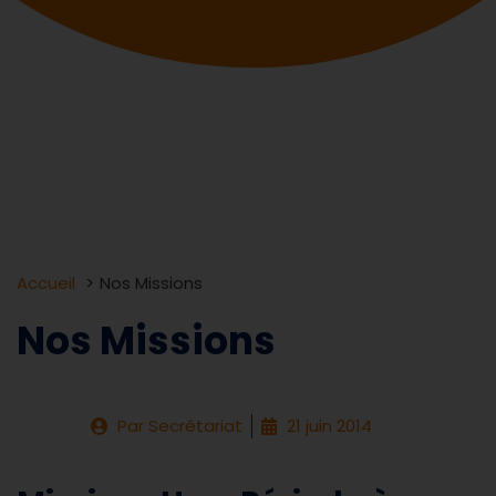
Accueil
Nos Missions
Nos Missions
Par
Secrétariat
21 juin 2014