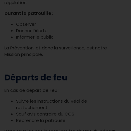
régulation
Durant la patrouille
:
Observer
Donner l’Alerte
Informer le public
La Prévention, et donc la surveillance, est notre
Mission principale.
Départs de feu
En cas de départ de Feu :
Suivre les instructions du Réal de
rattachement
Sauf avis contraire du COS
Reprendre la patrouille