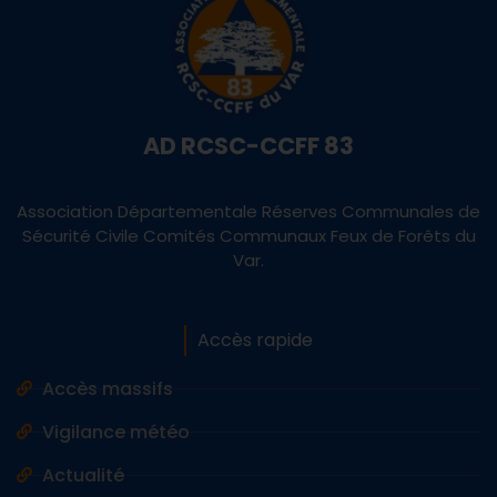
AD RCSC-CCFF 83
Association Départementale Réserves Communales de
Sécurité Civile Comités Communaux Feux de Forêts du
Var.
Accès rapide
Accès massifs
Vigilance météo
Actualité