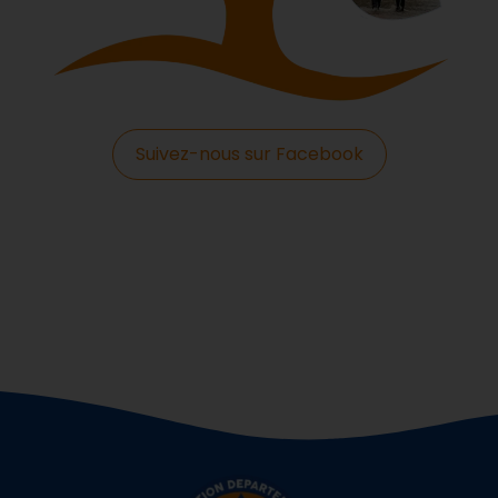
Suivez-nous sur Facebook