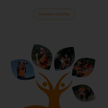
Derniers articles