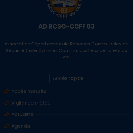
AD RCSC-CCFF 83
Association Départementale Réserves Communales de
Sécurité Civile Comités Communaux Feux de Forêts du
Var.
Accès rapide
Accès massifs
Vigilance météo
Actualité
Agenda