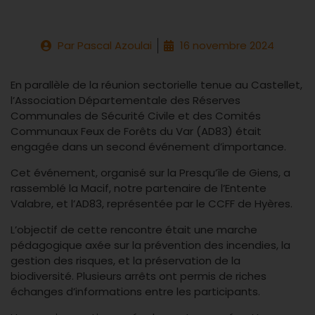
Par
Pascal Azoulai
16 novembre 2024
En parallèle de la réunion sectorielle tenue au Castellet,
l’Association Départementale des Réserves
Communales de Sécurité Civile et des Comités
Communaux Feux de Forêts du Var (AD83) était
engagée dans un second événement d’importance.
Cet événement, organisé sur la Presqu’île de Giens, a
rassemblé la Macif, notre partenaire de l’Entente
Valabre, et l’AD83, représentée par le CCFF de Hyères.
L’objectif de cette rencontre était une marche
pédagogique axée sur la prévention des incendies, la
gestion des risques, et la préservation de la
biodiversité. Plusieurs arrêts ont permis de riches
échanges d’informations entre les participants.