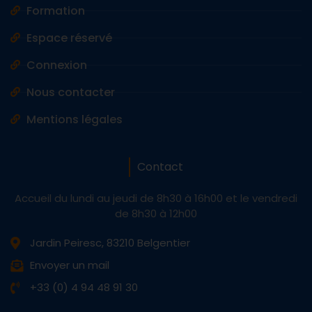
Formation
Espace réservé
Connexion
Nous contacter
Mentions légales
Contact
Accueil du lundi au jeudi de 8h30 à 16h00 et le vendredi
de 8h30 à 12h00
Jardin Peiresc, 83210 Belgentier
Envoyer un mail
+33 (0) 4 94 48 91 30