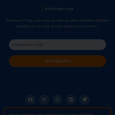
Informez-moi
Recevez 1 fois par mois un extrait des derniers articles
publiés sur le site. Aucun spam on promet !
Nous utilisons des cookies pour vous offrir la