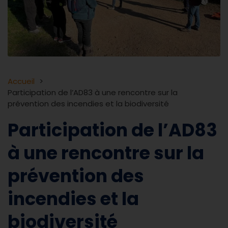
Accueil
Participation de l’AD83 à une rencontre sur la
prévention des incendies et la biodiversité
Participation de l’AD83
à une rencontre sur la
prévention des
incendies et la
biodiversité