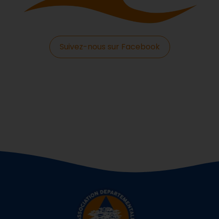
Suivez-nous sur Facebook