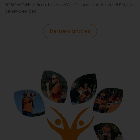
RCSC-CCFF à Pierrefeu-du-Var Ce samedi 18 avril 2026, les
bénévoles des
Derniers articles