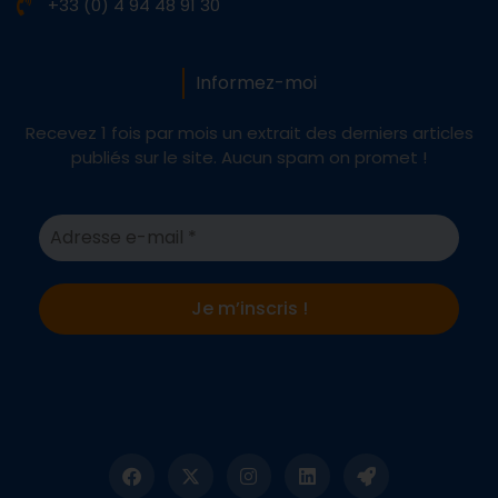
+33 (0) 4 94 48 91 30
Informez-moi
Recevez 1 fois par mois un extrait des derniers articles
publiés sur le site. Aucun spam on promet !