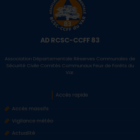
AD RCSC-CCFF 83
Association Départementale Réserves Communales de
Sécurité Civile Comités Communaux Feux de Forêts du
Var.
Accès rapide
Accès massifs
Vigilance météo
Actualité