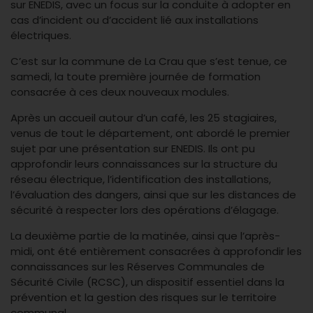
sur ENEDIS, avec un focus sur la conduite à adopter en
cas d’incident ou d’accident lié aux installations
électriques.
C’est sur la commune de La Crau que s’est tenue, ce
samedi, la toute première journée de formation
consacrée à ces deux nouveaux modules.
Après un accueil autour d’un café, les 25 stagiaires,
venus de tout le département, ont abordé le premier
sujet par une présentation sur ENEDIS. Ils ont pu
approfondir leurs connaissances sur la structure du
réseau électrique, l’identification des installations,
l’évaluation des dangers, ainsi que sur les distances de
sécurité à respecter lors des opérations d’élagage.
La deuxième partie de la matinée, ainsi que l’après-
midi, ont été entièrement consacrées à approfondir les
connaissances sur les Réserves Communales de
Sécurité Civile (RCSC), un dispositif essentiel dans la
prévention et la gestion des risques sur le territoire
communal.