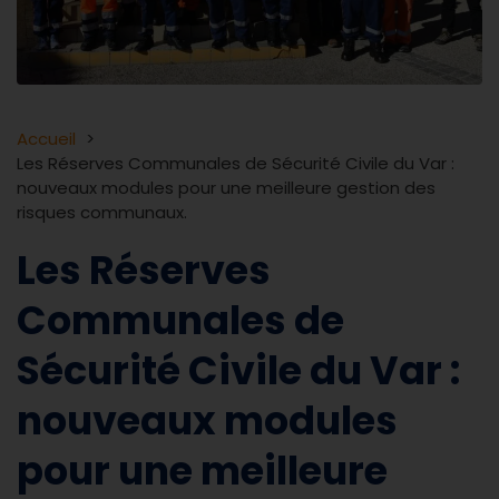
Accueil
Les Réserves Communales de Sécurité Civile du Var :
nouveaux modules pour une meilleure gestion des
risques communaux.
Les Réserves
Communales de
Sécurité Civile du Var :
nouveaux modules
pour une meilleure