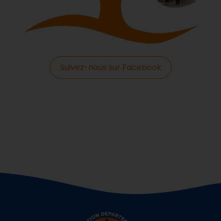
Suivez-nous sur Facebook