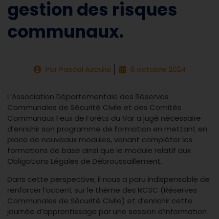
gestion des risques
communaux.
Par
Pascal Azoulai
6 octobre 2024
L’Association Départementale des Réserves
Communales de Sécurité Civile et des Comités
Communaux Feux de Forêts du Var a jugé nécessaire
d’enrichir son programme de formation en mettant en
place de nouveaux modules, venant compléter les
formations de base ainsi que le module relatif aux
Obligations Légales de Débroussaillement.
Dans cette perspective, il nous a paru indispensable de
renforcer l’accent sur le thème des RCSC (Réserves
Communales de Sécurité Civile) et d’enrichir cette
journée d’apprentissage par une session d’information