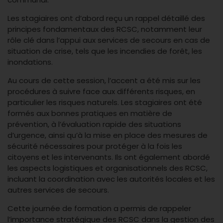
Les stagiaires ont d’abord reçu un rappel détaillé des
principes fondamentaux des RCSC, notamment leur
rôle clé dans l’appui aux services de secours en cas de
situation de crise, tels que les incendies de forêt, les
inondations.
Au cours de cette session, l’accent a été mis sur les
procédures à suivre face aux différents risques, en
particulier les risques naturels. Les stagiaires ont été
formés aux bonnes pratiques en matière de
prévention, à l’évaluation rapide des situations
d’urgence, ainsi qu’à la mise en place des mesures de
sécurité nécessaires pour protéger à la fois les
citoyens et les intervenants. Ils ont également abordé
les aspects logistiques et organisationnels des RCSC,
incluant la coordination avec les autorités locales et les
autres services de secours.
Cette journée de formation a permis de rappeler
l’importance stratégique des RCSC dans la gestion des