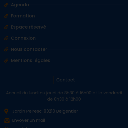
Agenda
Formation
Espace réservé
Connexion
Nous contacter
Mentions légales
Contact
Accueil du lundi au jeudi de 8h30 à 16h00 et le vendredi
de 8h30 à 12h00
Jardin Peiresc, 83210 Belgentier
Envoyer un mail