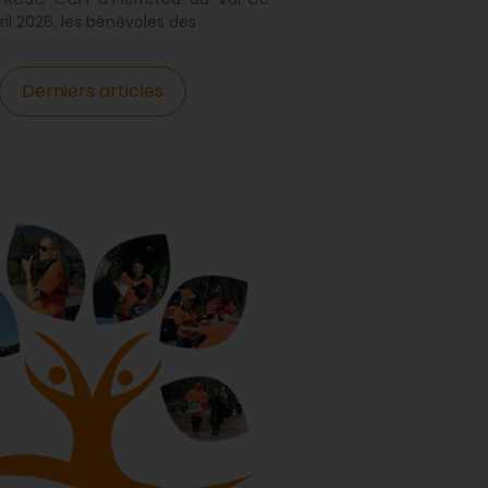
il 2026, les bénévoles des
Derniers articles