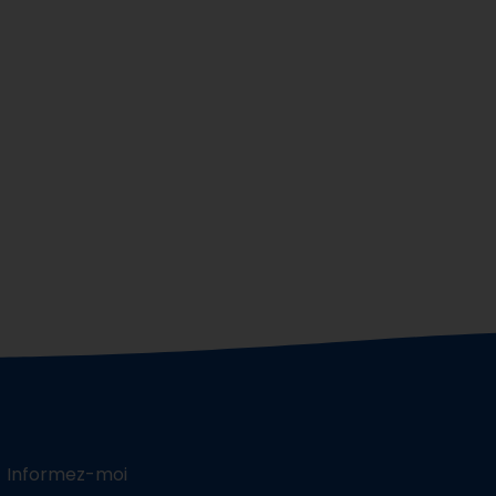
Informez-moi