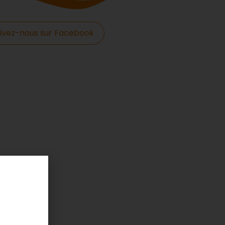
ivez-nous sur Facebook