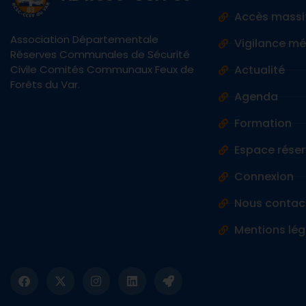
Accès massi
Association Départementale
Vigilance m
Réserves Communales de Sécurité
Civile Comités Communaux Feux de
Actualité
Forêts du Var.
Agenda
Formation
Espace réser
Connexion
Nous contac
Mentions lég