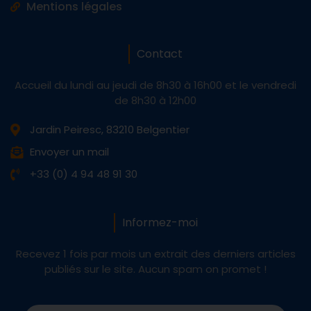
Mentions légales
Contact
Accueil du lundi au jeudi de 8h30 à 16h00 et le vendredi
de 8h30 à 12h00
Jardin Peiresc, 83210 Belgentier
Envoyer un mail
+33 (0) 4 94 48 91 30
Informez-moi
Recevez 1 fois par mois un extrait des derniers articles
publiés sur le site. Aucun spam on promet !