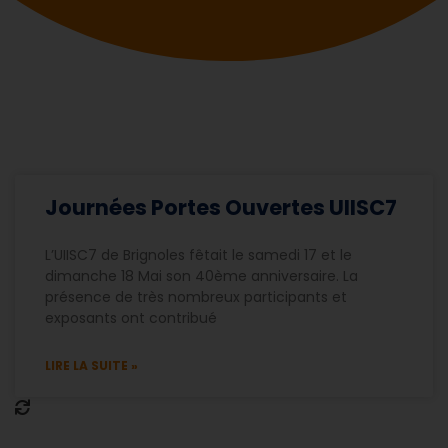
Journées Portes Ouvertes UIISC7
L’UIISC7 de Brignoles fêtait le samedi 17 et le
dimanche 18 Mai son 40ème anniversaire. La
présence de très nombreux participants et
exposants ont contribué
LIRE LA SUITE »