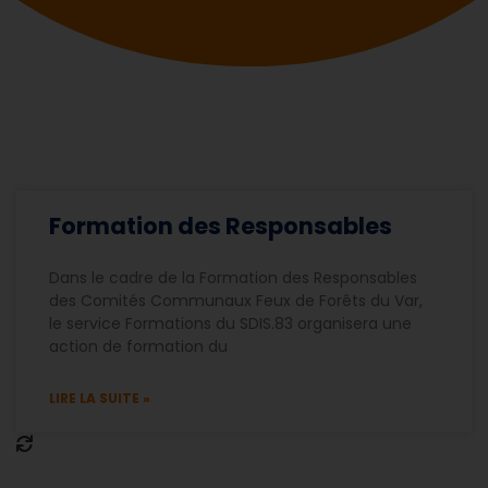
Formation des Responsables
Dans le cadre de la Formation des Responsables
des Comités Communaux Feux de Forêts du Var,
le service Formations du SDIS.83 organisera une
action de formation du
LIRE LA SUITE »