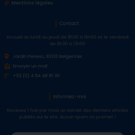
Mentions légales
Contact
Accueil du lundi au jeudi de 8h30 à 16h00 et le vendredi
de 8h30 à 12h00
Jardin Peiresc, 83210 Belgentier
Envoyer un mail
+33 (0) 4 94 48 91 30
Informez-moi
Recevez 1 fois par mois un extrait des derniers articles
publiés sur le site. Aucun spam on promet !