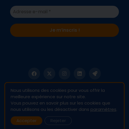
Nous utilisons des cookies pour vous offrir la
meilleure expérience sur notre site.
Vous pouvez en savoir plus sur les cookies que
nous utilisons ou les désactiver dans
paramètres
.
© 2024 AD RCSC-CCFF 83
Accepter
Rejeter