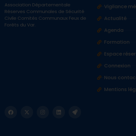
Association Départementale
Vigilance m
Réserves Communales de Sécurité
Civile Comités Communaux Feux de
Actualité
Forêts du Var.
Agenda
Formation
Espace réser
Connexion
Nous contac
Mentions lég